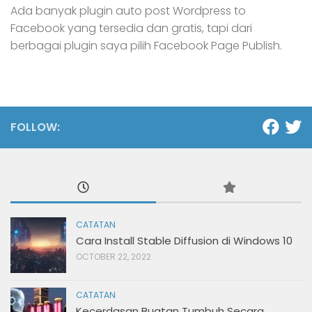
Ada banyak plugin auto post Wordpress to
Facebook yang tersedia dan gratis, tapi dari
berbagai plugin saya pilih Facebook Page Publish.
FOLLOW:
CATATAN
Cara Install Stable Diffusion di Windows 10
OCTOBER 22, 2022
CATATAN
Kecerdasan Buatan Tumbuh Secara