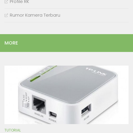
Profile RK
Rumor Kamera Terbaru
MORE
TUTORIAL