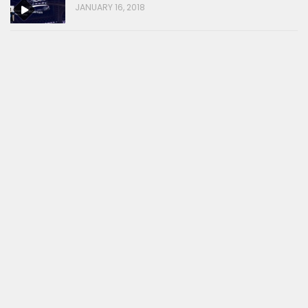
JANUARY 16, 2018