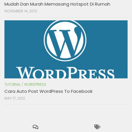
Mudah Dan Murah Memasang Hotspot Di Rumah
NOVEMBER 14, 2013
TUTORIAL
/
WORDPRESS
Cara Auto Post WordPress To Facebook
MAY 17, 2012