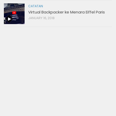
CATATAN
Virtual Backpacker ke Menara Eiffel Paris
JANUARY 16, 2018