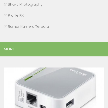
Bhakti Photography
Profile RK
Rumor Kamera Terbaru
MORE