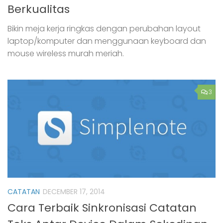
Berkualitas
Bikin meja kerja ringkas dengan perubahan layout
laptop/komputer dan menggunaan keyboard dan
mouse wireless murah meriah.
3
CATATAN
DECEMBER 17, 2014
Cara Terbaik Sinkronisasi Catatan