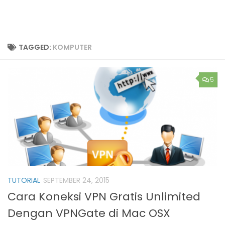
TAGGED:
KOMPUTER
5
TUTORIAL
SEPTEMBER 24, 2015
Cara Koneksi VPN Gratis Unlimited
Dengan VPNGate di Mac OSX