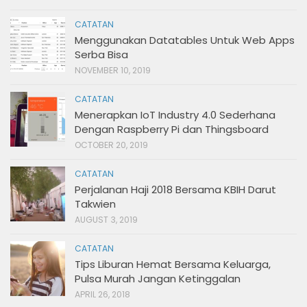
CATATAN
Menggunakan Datatables Untuk Web Apps
Serba Bisa
NOVEMBER 10, 2019
CATATAN
Menerapkan IoT Industry 4.0 Sederhana
Dengan Raspberry Pi dan Thingsboard
OCTOBER 20, 2019
CATATAN
Perjalanan Haji 2018 Bersama KBIH Darut
Takwien
AUGUST 3, 2019
CATATAN
Tips Liburan Hemat Bersama Keluarga,
Pulsa Murah Jangan Ketinggalan
APRIL 26, 2018