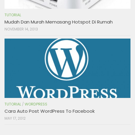
TUTORIAL
Mudah Dan Murah Memasang Hotspot Di Rumah
NOVEMBER 14, 2013
TUTORIAL
/
WORDPRESS
Cara Auto Post WordPress To Facebook
MAY 17, 2012