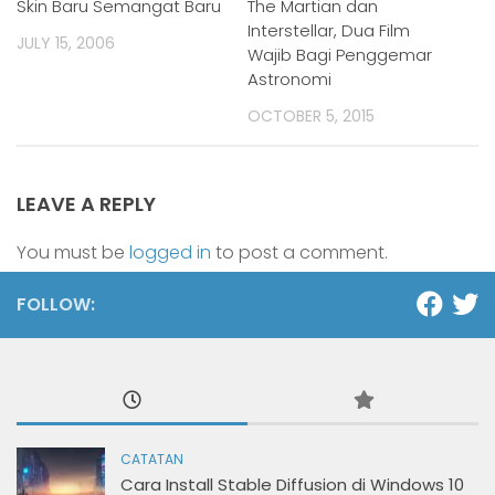
Skin Baru Semangat Baru
The Martian dan
Interstellar, Dua Film
JULY 15, 2006
Wajib Bagi Penggemar
Astronomi
OCTOBER 5, 2015
LEAVE A REPLY
You must be
logged in
to post a comment.
FOLLOW:
CATATAN
Cara Install Stable Diffusion di Windows 10