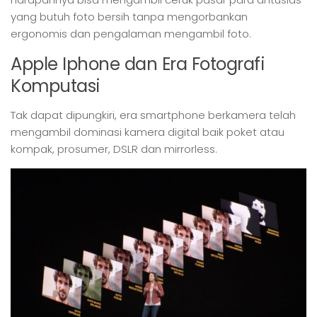
yang butuh foto bersih tanpa mengorbankan
ergonomis dan pengalaman mengambil foto.
Apple Iphone dan Era Fotografi
Komputasi
Tak dapat dipungkiri, era smartphone berkamera telah
mengambil dominasi kamera digital baik poket atau
kompak, prosumer, DSLR dan mirrorless.