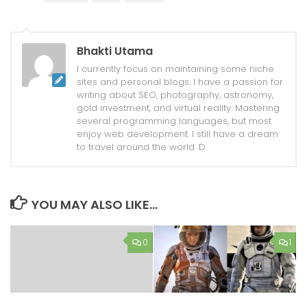
Bhakti Utama
I currently focus on maintaining some niche
sites and personal blogs. I have a passion for
writing about SEO, photography, astronomy,
gold investment, and virtual reality. Mastering
several programming languages, but most
enjoy web development. I still have a dream
to travel around the world :D
YOU MAY ALSO LIKE...
0
1