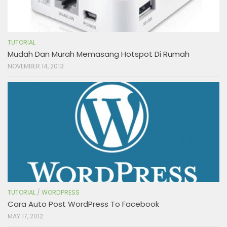
TUTORIAL
Mudah Dan Murah Memasang Hotspot Di Rumah
NOVEMBER 14, 2013
TUTORIAL
/
WORDPRESS
Cara Auto Post WordPress To Facebook
MAY 17, 2012