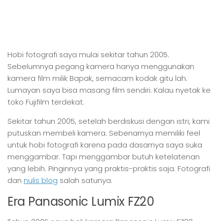
Hobi fotografi saya mulai sekitar tahun 2005.
Sebelumnya pegang kamera hanya menggunakan
kamera film milik Bapak, semacam kodak gitu lah.
Lumayan saya bisa masang film sendiri. Kalau nyetak ke
toko Fujifilm terdekat.
Sekitar tahun 2005, setelah berdiskusi dengan istri, kami
putuskan membeli kamera. Sebenarnya memiliki feel
untuk hobi fotografi karena pada dasarnya saya suka
menggambar. Tapi menggambar butuh ketelatenan
yang lebih. Pinginnya yang praktis-praktis saja. Fotografi
dan
nulis blog
salah satunya.
Era Panasonic Lumix FZ20