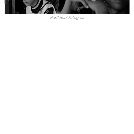
Hasil Hobi Fotografi