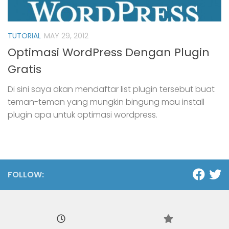
TUTORIAL
MAY 29, 2012
Optimasi WordPress Dengan Plugin
Gratis
Di sini saya akan mendaftar list plugin tersebut buat
teman-teman yang mungkin bingung mau install
plugin apa untuk optimasi wordpress.
FOLLOW: