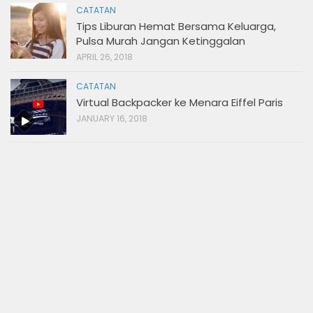
CATATAN
Tips Liburan Hemat Bersama Keluarga,
Pulsa Murah Jangan Ketinggalan
APRIL 26, 2018
CATATAN
Virtual Backpacker ke Menara Eiffel Paris
JANUARY 16, 2018