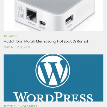
TUTORIAL
Mudah Dan Murah Memasang Hotspot Di Rumah
NOVEMBER 14, 2013
TUTORIAL
/
WORDPRESS