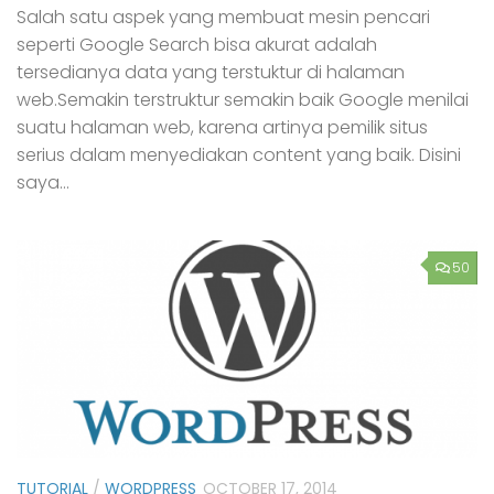
Salah satu aspek yang membuat mesin pencari
seperti Google Search bisa akurat adalah
tersedianya data yang terstuktur di halaman
web.Semakin terstruktur semakin baik Google menilai
suatu halaman web, karena artinya pemilik situs
serius dalam menyediakan content yang baik. Disini
saya...
50
TUTORIAL
/
WORDPRESS
OCTOBER 17, 2014