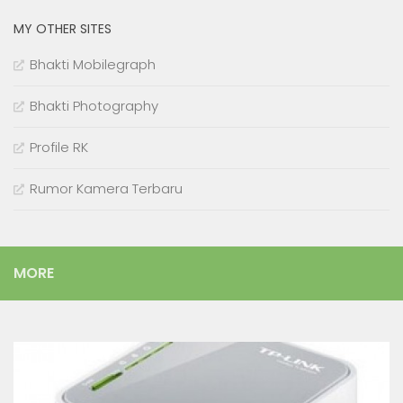
MY OTHER SITES
Bhakti Mobilegraph
Bhakti Photography
Profile RK
Rumor Kamera Terbaru
MORE