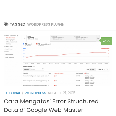
TAGGED:
WORDPRESS PLUGIN
27
TUTORIAL
/
WORDPRESS
AUGUST 21, 2015
Cara Mengatasi Error Structured
Data di Google Web Master