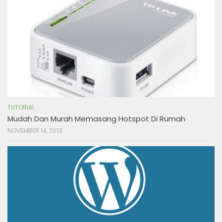
TUTORIAL
Mudah Dan Murah Memasang Hotspot Di Rumah
NOVEMBER 14, 2013