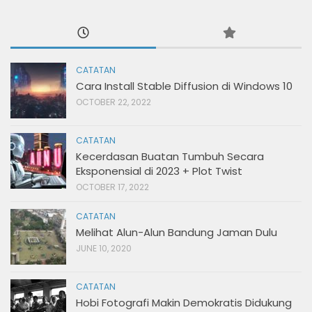
CATATAN
Cara Install Stable Diffusion di Windows 10
OCTOBER 22, 2022
CATATAN
Kecerdasan Buatan Tumbuh Secara
Eksponensial di 2023 + Plot Twist
OCTOBER 17, 2022
CATATAN
Melihat Alun-Alun Bandung Jaman Dulu
JUNE 10, 2020
CATATAN
Hobi Fotografi Makin Demokratis Didukung