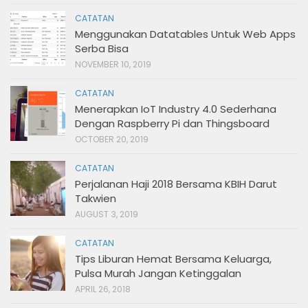
CATATAN
Menggunakan Datatables Untuk Web Apps
Serba Bisa
NOVEMBER 10, 2019
CATATAN
Menerapkan IoT Industry 4.0 Sederhana
Dengan Raspberry Pi dan Thingsboard
OCTOBER 20, 2019
CATATAN
Perjalanan Haji 2018 Bersama KBIH Darut
Takwien
AUGUST 3, 2019
CATATAN
Tips Liburan Hemat Bersama Keluarga,
Pulsa Murah Jangan Ketinggalan
APRIL 26, 2018