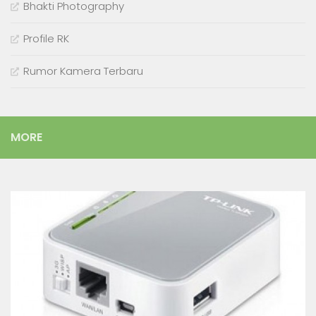
Bhakti Photography
Profile RK
Rumor Kamera Terbaru
MORE