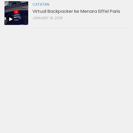
CATATAN
Virtual Backpacker ke Menara Eiffel Paris
JANUARY 16, 2018