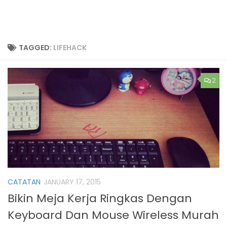
TAGGED:
LIFEHACK
2
CATATAN
JANUARY 17, 2015
Bikin Meja Kerja Ringkas Dengan
Keyboard Dan Mouse Wireless Murah