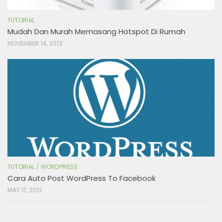
TUTORIAL
Mudah Dan Murah Memasang Hotspot Di Rumah
NOVEMBER 14, 2013
TUTORIAL
/
WORDPRESS
Cara Auto Post WordPress To Facebook
MAY 17, 2012