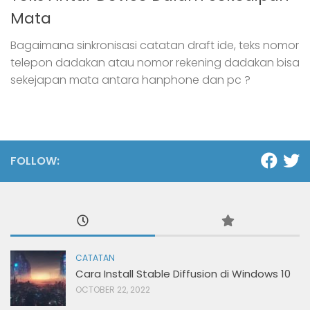
Mata
Bagaimana sinkronisasi catatan draft ide, teks nomor
telepon dadakan atau nomor rekening dadakan bisa
sekejapan mata antara hanphone dan pc ?
FOLLOW:
CATATAN
Cara Install Stable Diffusion di Windows 10
OCTOBER 22, 2022