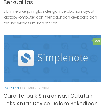
Berkualitas
Bikin meja kerja ringkas dengan perubahan layout
laptop/komputer dan menggunaan keyboard dan
mouse wireless murah meriah.
3
CATATAN
DECEMBER 17, 2014
Cara Terbaik Sinkronisasi Catatan
Teks Antar Device Dalam Sekedipan